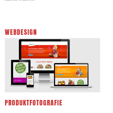
WEBDESIGN
PRODUKTFOTOGRAFIE