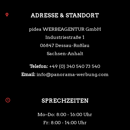
ADRESSE & STANDORT
pidea WERBEAGENTUR GmbH
Industriestraße 1
06847 Dessau-Roßlau
Sachsen-Anhalt
Telefon:
+49 (0) 340 540 73 540
Email:
info@panorama-werbung.com
SPRECHZEITEN
Mo–Do: 8:00 - 16:00 Uhr
Fr: 8:00 - 14:00 Uhr