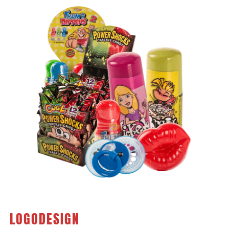
LOGODESIGN