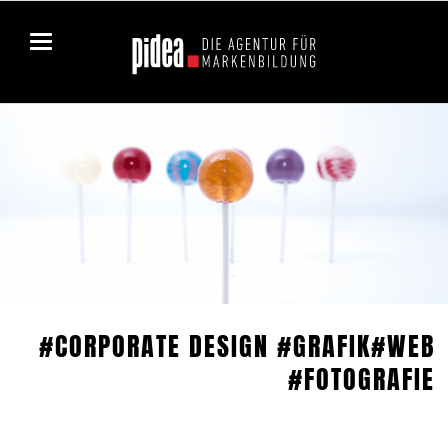
#CORPORATE DESIGN #GRAFIK#WEB
#FOTOGRAFIE