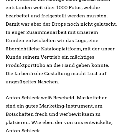
entstanden weit über 1000 Fotos, welche
bearbeitet und freigestellt werden mussten.
Damit war aber der Drops noch nicht gelutscht.
In enger Zusammenarbeit mit unserem
Kunden entwickelten wir das Logo, eine
übersichtliche Katalogplattform, mit der unser
Kunde seinem Vertrieb ein mächtiges
Produktportfolio an die Hand geben konnte.
Die farbenfrohe Gestaltung macht Lust auf
ungezügeltes Naschen.
Anton Schleck weiß Bescheid. Maskottchen
sind ein gutes Marketing-Instrument, um
Botschaften frech und werbewirksam zu
platzieren. Wie eben der von uns entwickelte,
Anton Schleck.