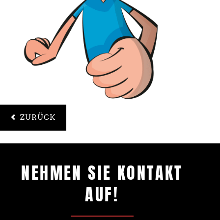
ZURÜCK
NEHMEN SIE KONTAKT
AUF!