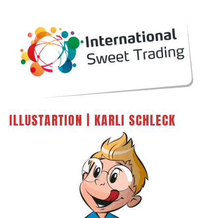
ILLUSTARTION | KARLI SCHLECK