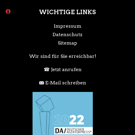
WICHTIGE LINKS
Impressum
Datenschutz
Sitemap
Wir sind für Sie erreichbar!
Jetzt anrufen
E-Mail schreiben