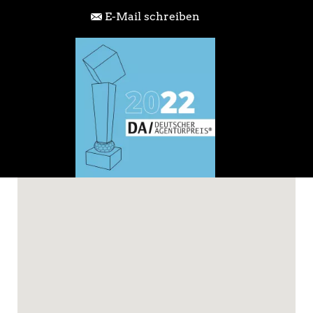
E-Mail schreiben