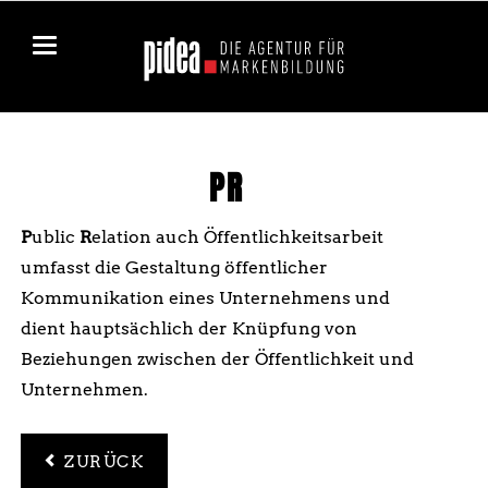
PR
P
ublic
R
elation auch Öffentlichkeitsarbeit
umfasst die Gestaltung öffentlicher
Kommunikation eines Unternehmens und
dient hauptsächlich der Knüpfung von
Beziehungen zwischen der Öffentlichkeit und
Unternehmen.
ZURÜCK