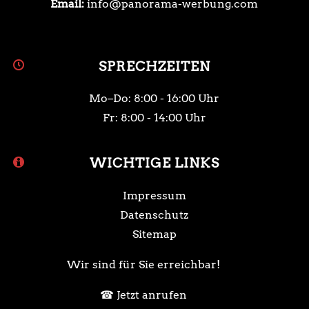
Email:
info@panorama-werbung.com
SPRECHZEITEN
Mo–Do: 8:00 - 16:00 Uhr
Fr: 8:00 - 14:00 Uhr
WICHTIGE LINKS
Impressum
Datenschutz
Sitemap
Wir sind für Sie erreichbar!
Jetzt anrufen