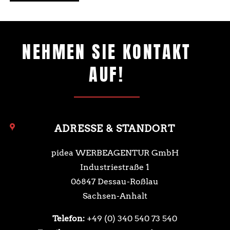
NEHMEN SIE KONTAKT
AUF!
ADRESSE & STANDORT
pidea WERBEAGENTUR GmbH
Industriestraße 1
06847 Dessau-Roßlau
Sachsen-Anhalt
Telefon:
+49 (0) 340 540 73 540