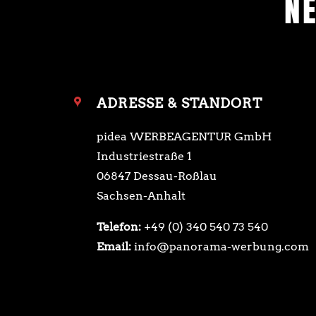
N
ADRESSE & STANDORT
pidea WERBEAGENTUR GmbH
Industriestraße 1
06847 Dessau-Roßlau
Sachsen-Anhalt
Telefon:
+49 (0) 340 540 73 540
Email:
info@panorama-werbung.com