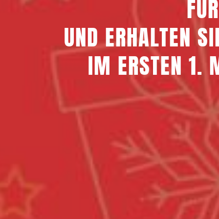
FÜR
UND ERHALTEN SI
IM ERSTEN 1.