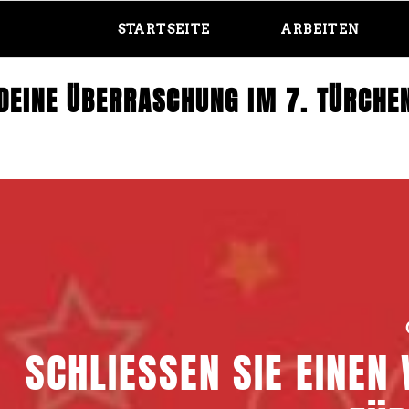
STARTSEITE
ARBEITEN
DEINE ÜBERRASCHUNG IM 7. TÜRCHE
SCHLIESSEN SIE EINEN